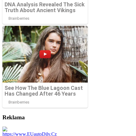
Reklama