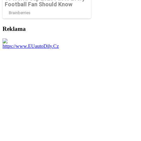
Reklama