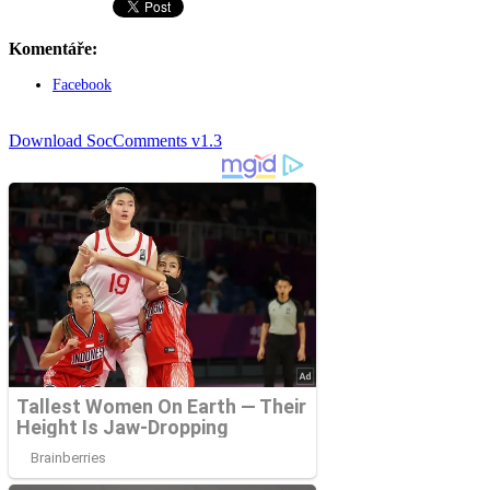
Komentáře:
Facebook
Download SocComments v1.3