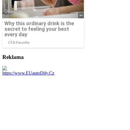
Reklama